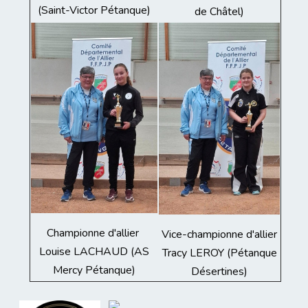
(Saint-Victor Pétanque)
de Châtel)
Championne d'allier
Vice-championne d'allier
Louise LACHAUD (AS
Tracy LEROY (Pétanque
Mercy Pétanque)
Désertines)