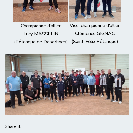
Vice-championne d'allier
Championne d'allier
Clémence GIGNAC
Lucy MASSELIN
(Saint-Félix Pétanque)
(Pétanque de Desertines)
Share it: