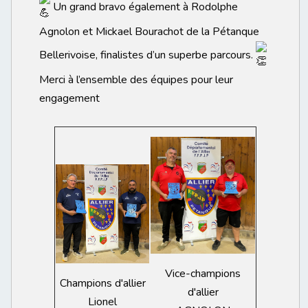
Un grand bravo également à Rodolphe
Agnolon et Mickael Bourachot de la Pétanque
Bellerivoise, finalistes d’un superbe parcours.
Merci à l’ensemble des équipes pour leur
engagement
Vice-champions
Champions d'allier
d'allier
Lionel