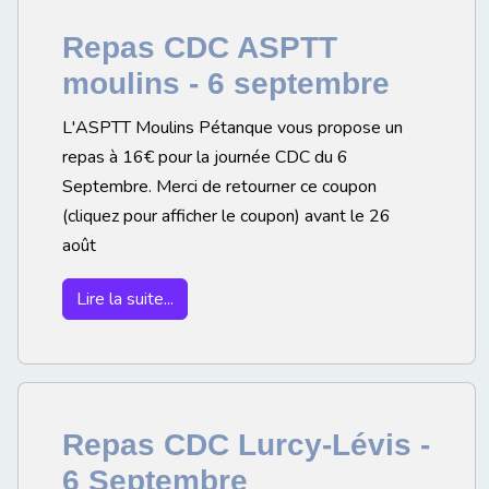
Repas CDC ASPTT
moulins - 6 septembre
L'ASPTT Moulins Pétanque vous propose un
repas à 16€ pour la journée CDC du 6
Septembre. Merci de retourner ce coupon
(cliquez pour afficher le coupon) avant le 26
août
Lire la suite...
Repas CDC Lurcy-Lévis -
6 Septembre