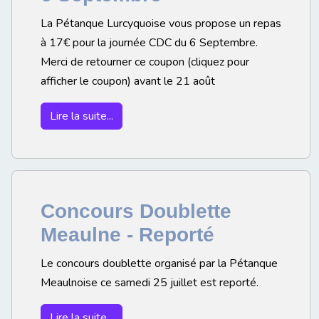
La Pétanque Lurcyquoise vous propose un repas
à 17€ pour la journée CDC du 6 Septembre.
Merci de retourner ce coupon (cliquez pour
afficher le coupon) avant le 21 août
Lire la suite...
Concours Doublette
Meaulne - Reporté
Le concours doublette organisé par la Pétanque
Meaulnoise ce samedi 25 juillet est reporté.
Lire la suite...