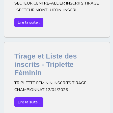
SECTEUR CENTRE-ALLIER INSCRITS TIRAGE
SECTEUR MONTLUCON INSCRI
Lire la suite...
Tirage et Liste des
inscrits - Triplette
Féminin
TRIPLETTE FEMININ INSCRITS TIRAGE
CHAMPIONNAT 12/04/2026
Lire la suite...