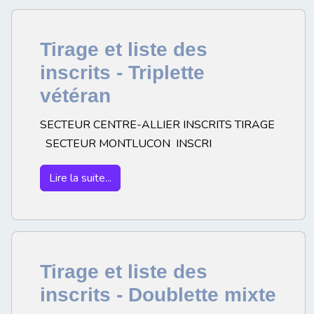
Tirage et liste des
inscrits - Triplette
vétéran
SECTEUR CENTRE-ALLIER INSCRITS TIRAGE
SECTEUR MONTLUCON INSCRI
Lire la suite...
Tirage et liste des
inscrits - Doublette mixte