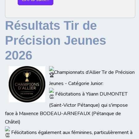
Résultats Tir de
Précision Jeunes
2026
Championnats d’Allier Tir de Précision
Jeunes - Catégorie Junior:
Félicitations à Yliann DUMONTET
(Saint-Victor Pétanque) qui s'impose
face à
Maxence BODEAU-ARNEFAUX (Pétanque de
Châtel)
Félicitations également aux féminines, particulièrement à