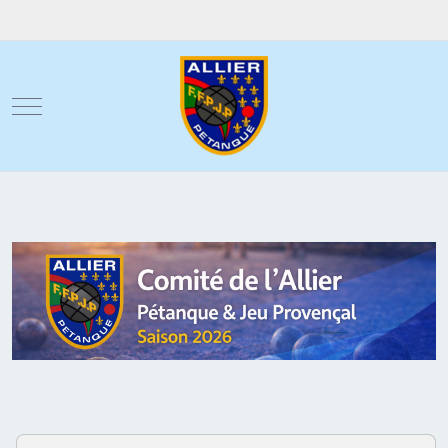
Mobile Menu Toggle