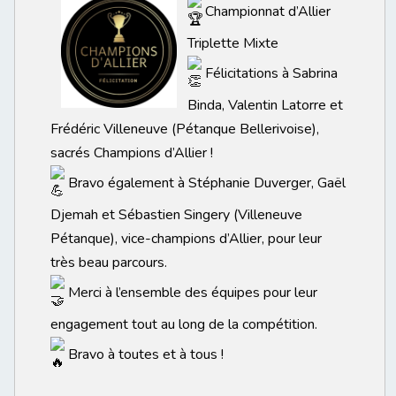
Championnat d’Allier
Triplette Mixte
Félicitations à Sabrina
Binda, Valentin Latorre et
Frédéric Villeneuve (Pétanque Bellerivoise),
sacrés Champions d’Allier !
Bravo également à Stéphanie Duverger, Gaël
Djemah et Sébastien Singery (Villeneuve
Pétanque), vice-champions d’Allier, pour leur
très beau parcours.
Merci à l’ensemble des équipes pour leur
engagement tout au long de la compétition.
Bravo à toutes et à tous !