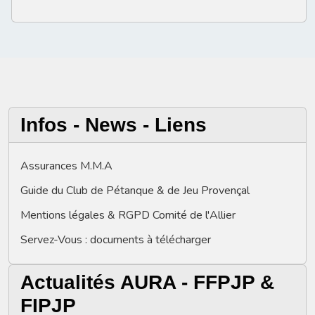
Infos - News - Liens
Assurances M.M.A
Guide du Club de Pétanque & de Jeu Provençal
Mentions légales & RGPD Comité de l'Allier
Servez-Vous : documents à télécharger
Actualités AURA - FFPJP &
FIPJP