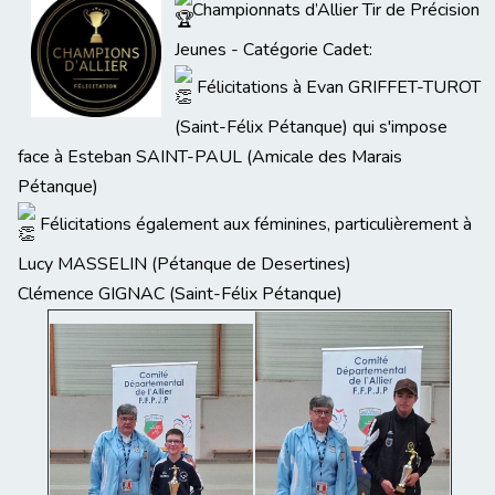
Championnats d’Allier Tir de Précision
Jeunes - Catégorie Cadet:
Félicitations à Evan GRIFFET-TUROT
(Saint-Félix Pétanque) qui s'impose
face à Esteban SAINT-PAUL (Amicale des Marais
Pétanque)
Félicitations également aux féminines, particulièrement à
Lucy MASSELIN (Pétanque de Desertines)
Clémence GIGNAC (Saint-Félix Pétanque)