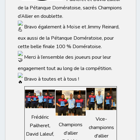
de la Pétanque Domératoise, sacrés Champions
d’Allier en doublette.
Bravo également à Moïse et Jimmy Reinard,
eux aussi de la Pétanque Domératoise, pour
cette belle finale 100 % Domératoise.
Merci à l’ensemble des joueurs pour leur
engagement tout au long de la compétition.
Bravo à toutes et à tous !
Frédéric
Vice-
Champions
Pailheret,
championns
d'allier
David Laleuf,
d'allier