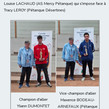
Louise LACHAUD (AS Mercy Pétanque) qui s'impose face à
Tracy LEROY (Pétanque Désertines)
Vice-champion d'allier
Champion d'allier
Maxence BODEAU-
Yliann DUMONTET
ARNEFAUX (Pétanque