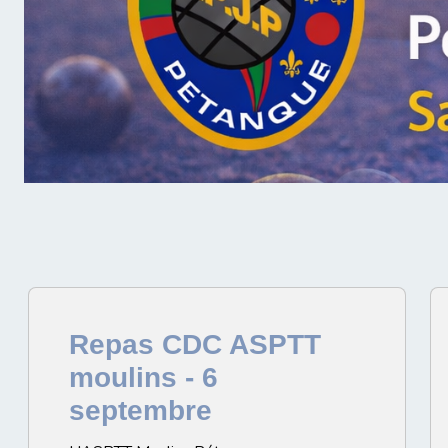
Repas CDC ASPTT
moulins - 6
septembre