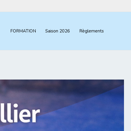
FORMATION
Saison 2026
Règlements