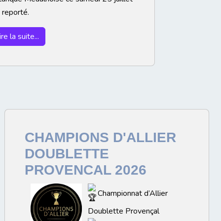
 reporté.
ire la suite...
CHAMPIONS D'ALLIER
DOUBLETTE
PROVENCAL 2026
Championnat d’Allier
Doublette Provençal