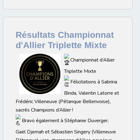
Résultats Championnat
d'Allier Triplette Mixte
Championnat d’Allier
Triplette Mixte
Félicitations à Sabrina
Binda, Valentin Latorre et
Frédéric Villeneuve (Pétanque Bellerivoise),
sacrés Champions d’Allier !
Bravo également à Stéphanie Duverger,
Gaël Djemah et Sébastien Singery (Villeneuve