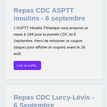
Repas CDC ASPTT
moulins - 6 septembre
L'ASPTT Moulins Pétanque vous propose un
repas à 16€ pour la journée CDC du 6
Septembre. Merci de retourner ce coupon
(cliquez pour afficher le coupon) avant le 26
août
Lire la suite...
Repas CDC Lurcy-Lévis -
6 Septembre