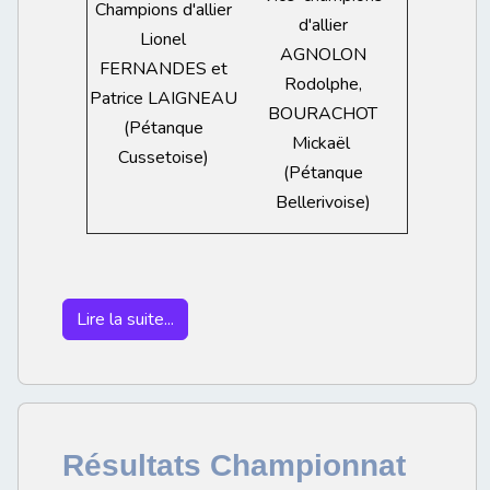
Champions d'allier
d'allier
Lionel
AGNOLON
FERNANDES et
Rodolphe,
Patrice LAIGNEAU
BOURACHOT
(Pétanque
Mickaël
Cussetoise)
(Pétanque
Bellerivoise)
Lire la suite...
Résultats Championnat