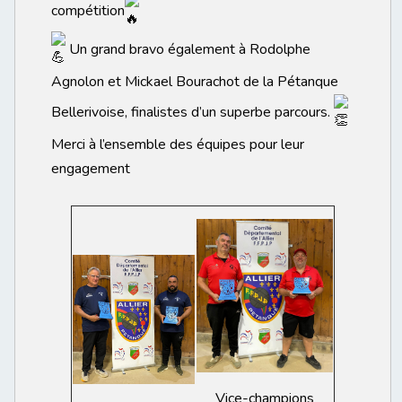
compétition
Un grand bravo également à Rodolphe
Agnolon et Mickael Bourachot de la Pétanque
Bellerivoise, finalistes d’un superbe parcours.
Merci à l’ensemble des équipes pour leur
engagement
Vice-champions