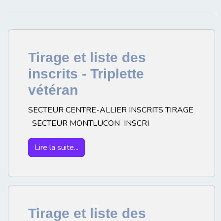
Tirage et liste des
inscrits - Triplette
vétéran
SECTEUR CENTRE-ALLIER INSCRITS TIRAGE
SECTEUR MONTLUCON INSCRI
Lire la suite...
Tirage et liste des