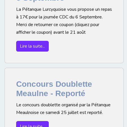
La Pétanque Lurcyquoise vous propose un repas
à 17€ pour la journée CDC du 6 Septembre.
Merci de retourner ce coupon (cliquez pour
afficher le coupon) avant le 21 août
Lire la suite...
Concours Doublette
Meaulne - Reporté
Le concours doublette organisé par la Pétanque
Meaulnoise ce samedi 25 juillet est reporté.
Lire la suite...