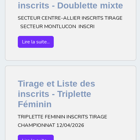
inscrits - Doublette mixte
SECTEUR CENTRE-ALLIER INSCRITS TIRAGE
SECTEUR MONTLUCON INSCRI
Lire la suite...
Tirage et Liste des
inscrits - Triplette
Féminin
TRIPLETTE FEMININ INSCRITS TIRAGE
CHAMPIONNAT 12/04/2026