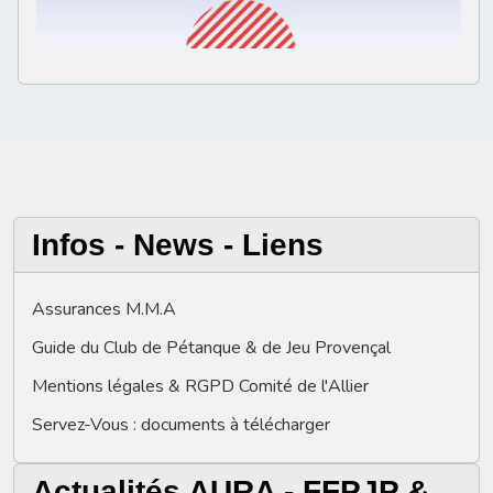
Infos - News - Liens
Assurances M.M.A
Guide du Club de Pétanque & de Jeu Provençal
Mentions légales & RGPD Comité de l'Allier
Servez-Vous : documents à télécharger
Actualités AURA - FFPJP &