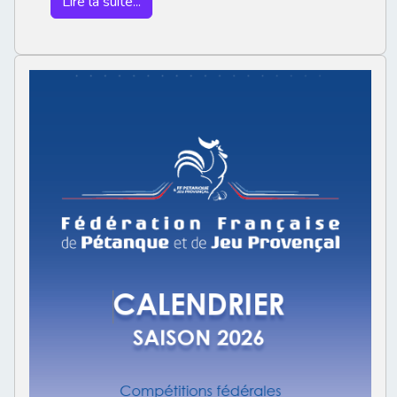
Lire la suite...