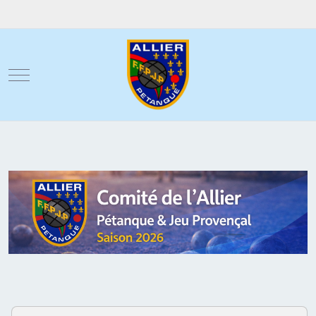
Mobile Menu Toggle