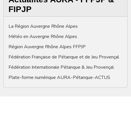
FIPJP
La Région Auvergne Rhône Alpes
Météo en Auvergne Rhône Alpes
Région Auvergne Rhône Alpes FFPJP
Fédération Française de Pétanque et de Jeu Provençal
Fédération Internationale Pétanque & Jeu Provençal
Plate-forme numérique AURA-Pétanque-ACTUS