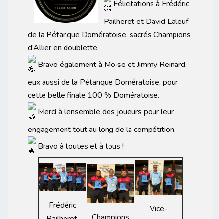
Félicitations à Frédéric
Pailheret et David Laleuf
de la Pétanque Domératoise, sacrés Champions
d’Allier en doublette.
Bravo également à Moïse et Jimmy Reinard,
eux aussi de la Pétanque Domératoise, pour
cette belle finale 100 % Domératoise.
Merci à l’ensemble des joueurs pour leur
engagement tout au long de la compétition.
Bravo à toutes et à tous !
Frédéric
Vice-
Champions
Pailheret,